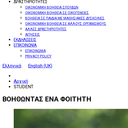
ΔΡΑΣΤΗΡΙΟΤΗΤΕΣ
ΟΙΚΟΝΟΜΙΚΗ ΒΟΗΘΕΙΑ ΣΠΟΥΔΩΝ
ΟΙΚΟΝΟΜΙΚΗ ΒΟΗΘΕΙΑ ΣΕ ΟΙΚΟΓΕΝΕΙΕΣ
ΒΟΗΘΕΙΑ ΣΕ ΠΑΙΔΙΑ ΜΕ ΜΑΘΗΣΙΑΚΕΣ ΔΥΣΚΟΛΙΕΣ
ΟΙΚΟΝΟΜΙΚΗ ΒΟΗΘΕΙΑ ΣΕ ΑΛΛΟΥΣ ΟΡΓΑΝΙΣΜΟΥΣ
ΑΛΛΕΣ ΔΡΑΣΤΗΡΙΟΤΗΤΕΣ
ΑΙΤΗΣΕΙΣ
ΕΚΔΗΛΩΣΕΙΣ
ΕΠΙΚΟΙΝΩΝΙΑ
ΕΠΙΚΟΙΝΩΝΙΑ
PRIVACY POLICY
Ελληνικά
English (UK)
Αρχική
STUDENT
ΒΟΗΘΩΝΤΑΣ
ΕΝΑ
ΦΟΙΤΗΤΗ