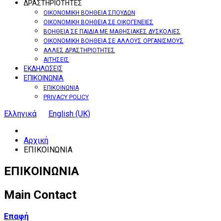
ΔΡΑΣΤΗΡΙΟΤΗΤΕΣ
ΟΙΚΟΝΟΜΙΚΗ ΒΟΗΘΕΙΑ ΣΠΟΥΔΩΝ
ΟΙΚΟΝΟΜΙΚΗ ΒΟΗΘΕΙΑ ΣΕ ΟΙΚΟΓΕΝΕΙΕΣ
ΒΟΗΘΕΙΑ ΣΕ ΠΑΙΔΙΑ ΜΕ ΜΑΘΗΣΙΑΚΕΣ ΔΥΣΚΟΛΙΕΣ
ΟΙΚΟΝΟΜΙΚΗ ΒΟΗΘΕΙΑ ΣΕ ΑΛΛΟΥΣ ΟΡΓΑΝΙΣΜΟΥΣ
ΑΛΛΕΣ ΔΡΑΣΤΗΡΙΟΤΗΤΕΣ
ΑΙΤΗΣΕΙΣ
ΕΚΔΗΛΩΣΕΙΣ
ΕΠΙΚΟΙΝΩΝΙΑ
ΕΠΙΚΟΙΝΩΝΙΑ
PRIVACY POLICY
Ελληνικά
English (UK)
Αρχική
ΕΠΙΚΟΙΝΩΝΙΑ
ΕΠΙΚΟΙΝΩΝΙΑ
Main Contact
Επαφή