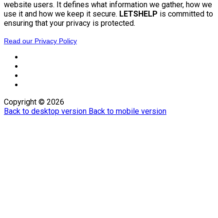
website users. It defines what information we gather, how we
use it and how we keep it secure.
LETSHELP
is committed to
ensuring that your privacy is protected.
Read our Privacy Policy
Copyright ©
2026
Back to desktop version
Back to mobile version