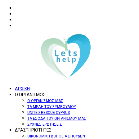
ΑΡΧΙΚΗ
Ο ΟΡΓΑΝΙΣΜΟΣ
Ο ΟΡΓΑΝΙΣΜΟΣ ΜΑΣ
ΤΑ ΜΕΛΗ ΤΟΥ ΣΥΜΒΟΥΛΙΟΥ
UNITED RESCUE CYPRUS
ΤΑ ΕΣΟΔΑ ΤΟΥ ΟΡΓΑΝΙΣΜΟΥ ΜΑΣ
ΣΥΧΝΕΣ ΕΡΩΤΗΣΕΙΣ
ΔΡΑΣΤΗΡΙΟΤΗΤΕΣ
ΟΙΚΟΝΟΜΙΚΗ ΒΟΗΘΕΙΑ ΣΠΟΥΔΩΝ