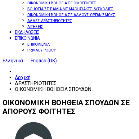
ΟΙΚΟΝΟΜΙΚΗ ΒΟΗΘΕΙΑ ΣΕ ΟΙΚΟΓΕΝΕΙΕΣ
ΒΟΗΘΕΙΑ ΣΕ ΠΑΙΔΙΑ ΜΕ ΜΑΘΗΣΙΑΚΕΣ ΔΥΣΚΟΛΙΕΣ
ΟΙΚΟΝΟΜΙΚΗ ΒΟΗΘΕΙΑ ΣΕ ΑΛΛΟΥΣ ΟΡΓΑΝΙΣΜΟΥΣ
ΑΛΛΕΣ ΔΡΑΣΤΗΡΙΟΤΗΤΕΣ
ΑΙΤΗΣΕΙΣ
ΕΚΔΗΛΩΣΕΙΣ
ΕΠΙΚΟΙΝΩΝΙΑ
ΕΠΙΚΟΙΝΩΝΙΑ
PRIVACY POLICY
Ελληνικά
English (UK)
Αρχική
ΔΡΑΣΤΗΡΙΟΤΗΤΕΣ
ΟΙΚΟΝΟΜΙΚΗ ΒΟΗΘΕΙΑ ΣΠΟΥΔΩΝ
ΟΙΚΟΝΟΜΙΚΗ
ΒΟΗΘΕΙΑ
ΣΠΟΥΔΩΝ
ΣΕ
ΑΠΟΡΟΥΣ
ΦΟΙΤΗΤΕΣ