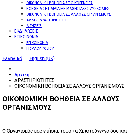
ΟΙΚΟΝΟΜΙΚΗ ΒΟΗΘΕΙΑ ΣΕ ΟΙΚΟΓΕΝΕΙΕΣ
ΒΟΗΘΕΙΑ ΣΕ ΠΑΙΔΙΑ ΜΕ ΜΑΘΗΣΙΑΚΕΣ ΔΥΣΚΟΛΙΕΣ
ΟΙΚΟΝΟΜΙΚΗ ΒΟΗΘΕΙΑ ΣΕ ΑΛΛΟΥΣ ΟΡΓΑΝΙΣΜΟΥΣ
ΑΛΛΕΣ ΔΡΑΣΤΗΡΙΟΤΗΤΕΣ
ΑΙΤΗΣΕΙΣ
ΕΚΔΗΛΩΣΕΙΣ
ΕΠΙΚΟΙΝΩΝΙΑ
ΕΠΙΚΟΙΝΩΝΙΑ
PRIVACY POLICY
Ελληνικά
English (UK)
Αρχική
ΔΡΑΣΤΗΡΙΟΤΗΤΕΣ
ΟΙΚΟΝΟΜΙΚΗ ΒΟΗΘΕΙΑ ΣΕ ΑΛΛΟΥΣ ΟΡΓΑΝΙΣΜΟΥΣ
ΟΙΚΟΝΟΜΙΚΗ
ΒΟΗΘΕΙΑ
ΣΕ
ΑΛΛΟΥΣ
ΟΡΓΑΝΙΣΜΟΥΣ
Ο Οργανισμός μας ετήσια, τόσο τα Χριστούγεννα όσο και