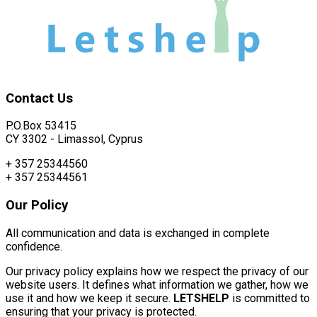
Contact
Us
P.O.Box 53415
CY 3302 - Limassol, Cyprus
+ 357 25344560
+ 357 25344561
Our
Policy
All communication and data is exchanged in complete
confidence.
Our privacy policy explains how we respect the privacy of our
website users. It defines what information we gather, how we
use it and how we keep it secure.
LETSHELP
is committed to
ensuring that your privacy is protected.