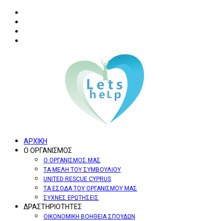
ΑΡΧΙΚΗ
Ο ΟΡΓΑΝΙΣΜΟΣ
Ο ΟΡΓΑΝΙΣΜΟΣ ΜΑΣ
ΤΑ ΜΕΛΗ ΤΟΥ ΣΥΜΒΟΥΛΙΟΥ
UNITED RESCUE CYPRUS
ΤΑ ΕΣΟΔΑ ΤΟΥ ΟΡΓΑΝΙΣΜΟΥ ΜΑΣ
ΣΥΧΝΕΣ ΕΡΩΤΗΣΕΙΣ
ΔΡΑΣΤΗΡΙΟΤΗΤΕΣ
ΟΙΚΟΝΟΜΙΚΗ ΒΟΗΘΕΙΑ ΣΠΟΥΔΩΝ