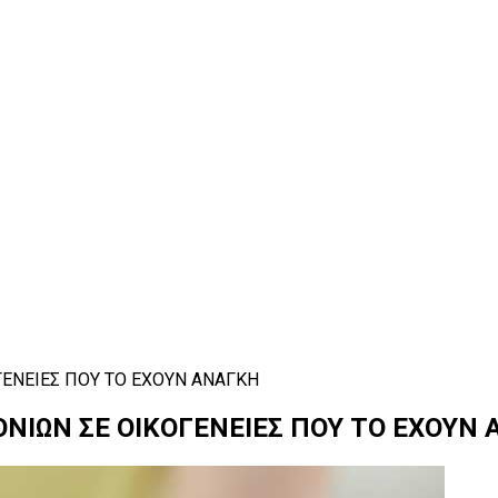
ΕΝΕΙΕΣ ΠΟΥ ΤΟ ΕΧΟΥΝ ΑΝΑΓΚΗ
ΟΝΙΩΝ
ΣΕ
ΟΙΚΟΓΕΝΕΙΕΣ
ΠΟΥ
ΤΟ
ΕΧΟΥΝ