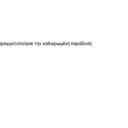
 πραγματοποίησε την καθιερωμένη παράδοση