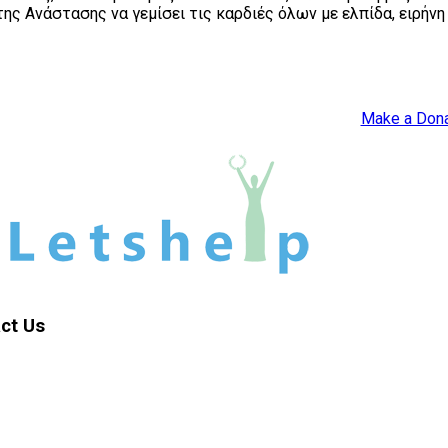
 Ανάστασης να γεμίσει τις καρδιές όλων με ελπίδα, ειρήνη 
Make a Dona
ct
Us