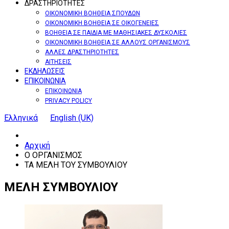
ΔΡΑΣΤΗΡΙΟΤΗΤΕΣ
ΟΙΚΟΝΟΜΙΚΗ ΒΟΗΘΕΙΑ ΣΠΟΥΔΩΝ
ΟΙΚΟΝΟΜΙΚΗ ΒΟΗΘΕΙΑ ΣΕ ΟΙΚΟΓΕΝΕΙΕΣ
ΒΟΗΘΕΙΑ ΣΕ ΠΑΙΔΙΑ ΜΕ ΜΑΘΗΣΙΑΚΕΣ ΔΥΣΚΟΛΙΕΣ
ΟΙΚΟΝΟΜΙΚΗ ΒΟΗΘΕΙΑ ΣΕ ΑΛΛΟΥΣ ΟΡΓΑΝΙΣΜΟΥΣ
ΑΛΛΕΣ ΔΡΑΣΤΗΡΙΟΤΗΤΕΣ
ΑΙΤΗΣΕΙΣ
ΕΚΔΗΛΩΣΕΙΣ
ΕΠΙΚΟΙΝΩΝΙΑ
ΕΠΙΚΟΙΝΩΝΙΑ
PRIVACY POLICY
Ελληνικά
English (UK)
Αρχική
Ο ΟΡΓΑΝΙΣΜΟΣ
ΤΑ ΜΕΛΗ ΤΟΥ ΣΥΜΒΟΥΛΙΟΥ
ΜΕΛΗ
ΣΥΜΒΟΥΛΙΟΥ